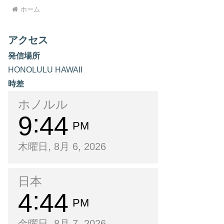
ホーム
アクセス
発信場所
HONOLULU HAWAII
時差
ホノルル
9
44
PM
木曜日, 8月 6, 2026
日本
4
44
PM
金曜日, 8月 7, 2026