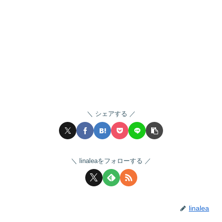
シェアする
linaleaをフォローする
linalea