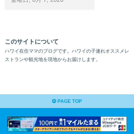
このサイトについて
ハワイ在住ママのブログです。ハワイの子連れオススメレ
ストランや観光地を現地からお届けします。
PAGE TOP