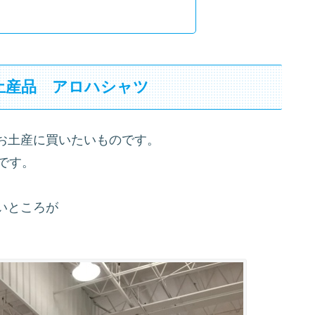
土産品 アロハシャツ
お土産に買いたいものです。
です。
いところが