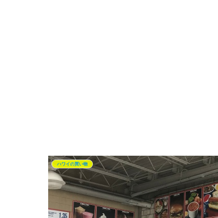
ハワイの買い物