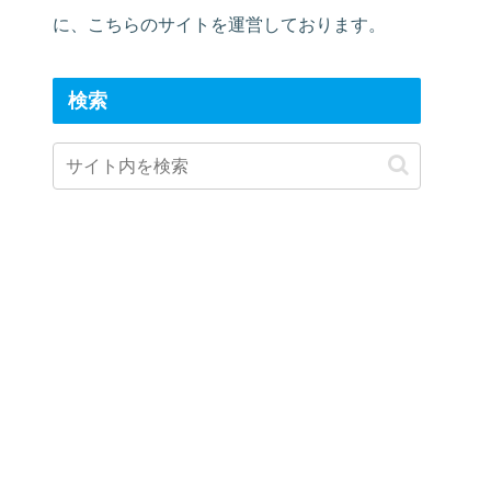
に、こちらのサイトを運営しております。
検索