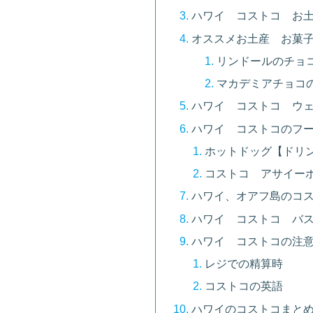
ハワイ コストコ お
オススメお土産 お菓
リンドールのチョ
マカデミアチョコ
ハワイ コストコ ウェ
ハワイ コストコのフ
ホットドッグ【ドリ
コストコ アサイー
ハワイ、オアフ島のコ
ハワイ コストコ バ
ハワイ コストコの注
レジでの精算時
コストコの英語
ハワイのコストコまと