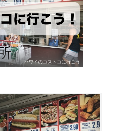
ハワイのコストコに行こう