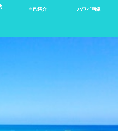
物
自己紹介
ハワイ画像