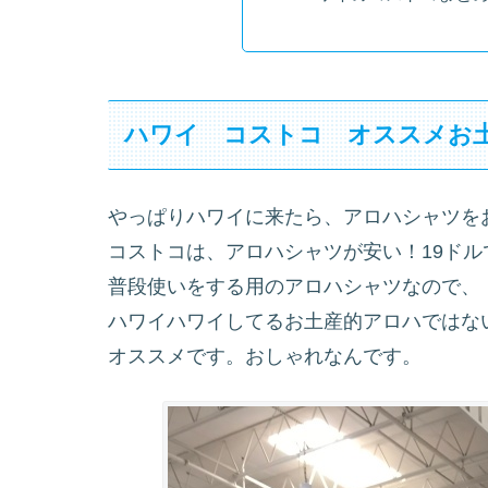
ハワイ コストコ オススメお
やっぱりハワイに来たら、アロハシャツを
コストコは、アロハシャツが安い！19ドル
普段使いをする用のアロハシャツなので、
ハワイハワイしてるお土産的アロハではな
オススメです。おしゃれなんです。