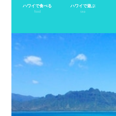
ハワイで食べる
ハワイで遊ぶ
food
sea