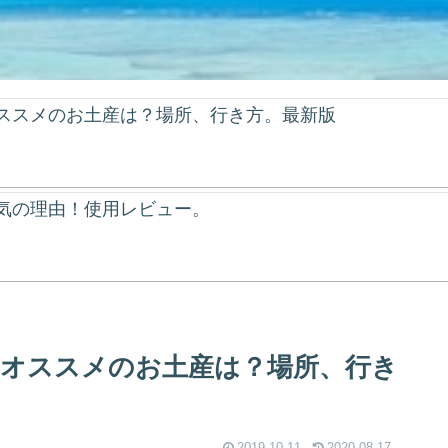
ススメのお土産は？場所、行き方。最新版
気の理由！使用レビュー。
オススメのお土産は？場所、行き