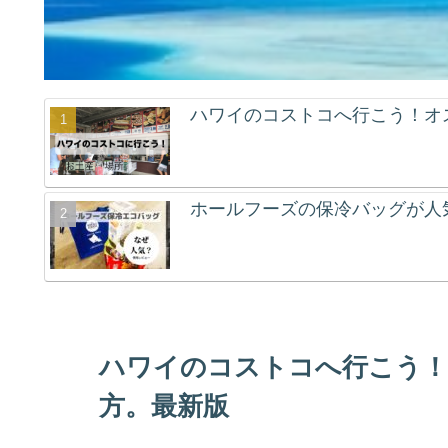
ハワイのコストコへ行こう！オ
ホールフーズの保冷バッグが人
ハワイのコストコへ行こう！
方。最新版