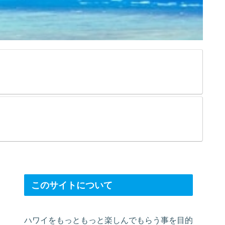
このサイトについて
ハワイをもっともっと楽しんでもらう事を目的