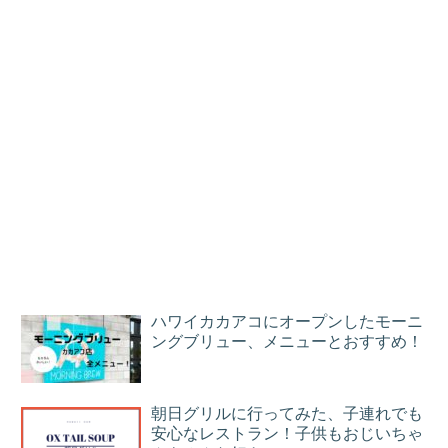
ハワイカカアコにオープンしたモーニ
ングブリュー、メニューとおすすめ！
朝日グリルに行ってみた、子連れでも
安心なレストラン！子供もおじいちゃ