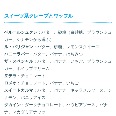
スイーツ系クレープとワッフル
ベルールシュクレ
：バター、砂糖（白砂糖、ブラウンシュ
ガー、シナモンから選ぶ）
ル・パリジャン
：バター、砂糖、レモンスクイーズ
ハニーラバー
：バター、バナナ、はちみつ
ザ・スペシャル
：バター、バナナ、いちご、ブラウンシュ
ガー、ホイップクリーム
ヌテラ
：チョコレート
ロメオ
：チョコレート、バナナ、いちご
スイートカルマ
：バター、バナナ、キャラメルソース、シ
ナモン、バニラアイス
ダカイン
：ダークチョコレート、ハウピアソース、バナ
ナ、マカダミアナッツ