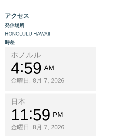
アクセス
発信場所
HONOLULU HAWAII
時差
ホノルル
4
59
AM
金曜日, 8月 7, 2026
日本
11
59
PM
金曜日, 8月 7, 2026