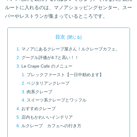
ルートに入れるのは、マノアショッピングセンター。スー
パーやレストランが集まっているところです。
目次
マノアにあるクレープ屋さん！ルクレープカフェ。
グーグル評価が4.7と高い！！
Le Crape Cafe のメニュー
ブレックファースト【一日中頼めます】
ベジタリアンクレープ
肉系クレープ
スイーツ系クレープとワッフル
おすすめクレープ
店内もかわいいインテリア
ルクレープ カフェへの行き方