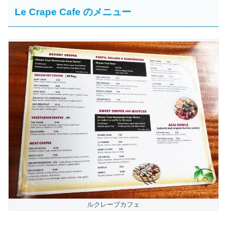
Le Crape Cafe のメニュー
ルクレープカフェ