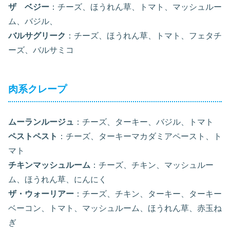
ザ ベジー
：チーズ、ほうれん草、トマト、マッシュルー
ム、バジル、
バルサグリーク
：チーズ、ほうれん草、トマト、フェタチ
ーズ、バルサミコ
肉系クレープ
ムーランルージュ
：チーズ、ターキー、バジル、トマト
ペストペスト
：チーズ、ターキーマカダミアペースト、ト
マト
チキンマッシュルーム
：チーズ、チキン、マッシュルー
ム、ほうれん草、にんにく
ザ・ウォーリアー
：チーズ、チキン、ターキー、ターキー
ベーコン、トマト、マッシュルーム、ほうれん草、赤玉ね
ぎ