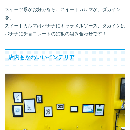
スイーツ系がお好みなら、スイートカルマか、ダカイン
を。
スイートカルマはバナナにキャラメルソース、ダカインは
バナナにチョコレートの鉄板の組み合わせです！
店内もかわいいインテリア