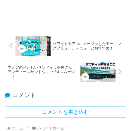
ハワイカカアコにオープンしたモーニン
グブリュー、メニューとおすすめ！
マノアのおいしいサンドイッチ屋さん！
アンディーズサンドウィッチ&スムージ
ー！
コメント
コメントを書き込む
ホーム
ハワイで食べる