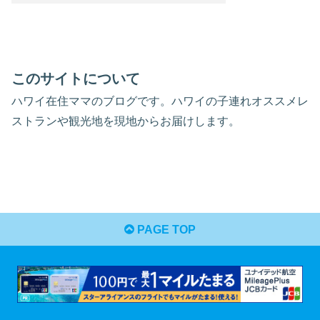
このサイトについて
ハワイ在住ママのブログです。ハワイの子連れオススメレ
ストランや観光地を現地からお届けします。
PAGE TOP