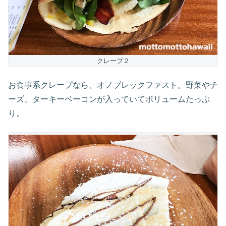
クレープ２
お食事系クレープなら、オノブレックファスト。野菜やチ
ーズ、ターキーベーコンが入っていてボリュームたっぷ
り。