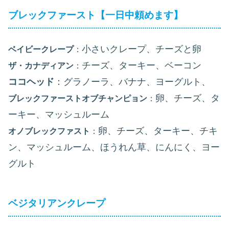
ブレックファースト【一日中頼めます】
小さいクレープ、チーズと卵
ベイビークレープ
：
チーズ、ターキー、ベーコン
ザ・カナディアン
：
ココヘッド
：グラノーラ、バナナ、ヨーグルト、
卵、チーズ、タ
ブレックファーストオブチャンピョン
：
ーキー、マッシュルーム
卵、チーズ、ターキー、チキ
オノブレックファスト
：
ン、マッシュルーム、ほうれん草、にんにく、ヨー
グルト
ベジタリアンクレープ