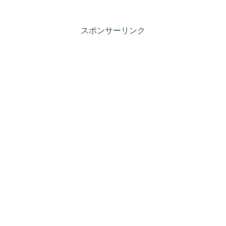
ください！
スポンサーリンク