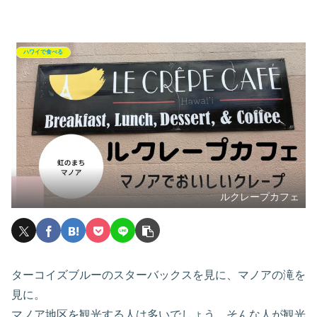
ハワイで食べる
ルクレープカフェ
ターコイズブルーのスターバックスを見に、マノアの滝を
見に。
マノア地区を観光する人は多いでしょう。そんな人が観光