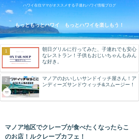
ハワイ在住ママがオススメする子連れハワイ情報ブログ
もっともっとハワイ もっとハワイを楽しもう！
朝日グリルに行ってみた、子連れでも安心
なレストラン！子供もおじいちゃんもみん
な好き。
マノアのおいしいサンドイッチ屋さん！ア
ンディーズサンドウィッチ&スムージー！
マノア地区でクレープが食べたくなったらこ
のお店！ルクレープカフェ！