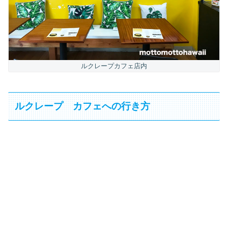
ルクレープカフェ店内
ルクレープ カフェへの行き方