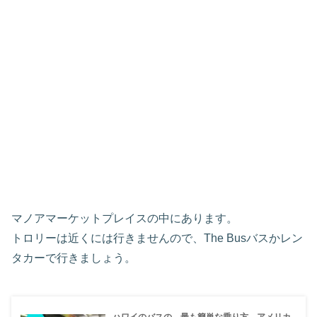
マノアマーケットプレイスの中にあります。
トロリーは近くには行きませんので、The Busバスかレン
タカーで行きましょう。