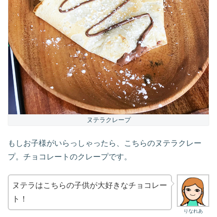
ヌテラクレープ
もしお子様がいらっしゃったら、こちらのヌテラクレー
プ。チョコレートのクレープです。
ヌテラはこちらの子供が大好きなチョコレー
ト！
りなれあ