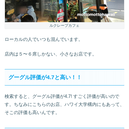
ルクレープカフェ
ローカルの人でいつも混んでいます。
店内は５〜６席しかない、小さなお店です。
グーグル評価が4.7と高い！！
検索すると、グーグル評価が4.7! すごく評価が高いので
す。ちなみにこちらのお店、ハワイ大学構内にもあって、
そこの評価も高いんです。