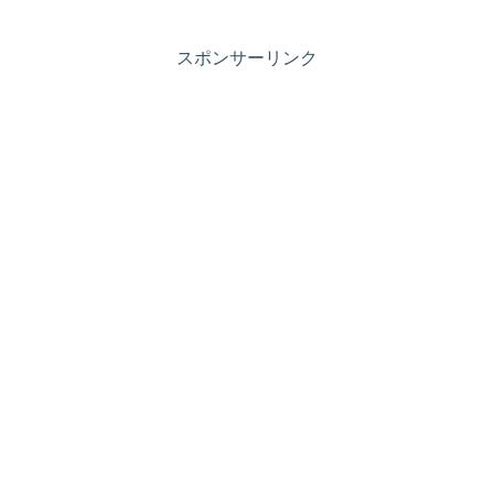
スポンサーリンク