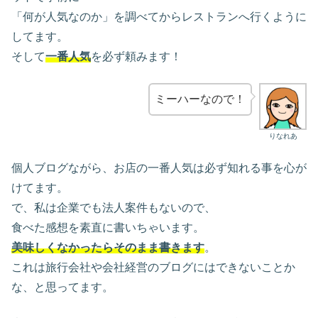
「何が人気なのか」を調べてからレストランへ行くように
してます。
そして
一番人気
を必ず頼みます！
ミーハーなので！
りなれあ
個人ブログながら、お店の一番人気は必ず知れる事を心が
けてます。
で、私は企業でも法人案件もないので、
食べた感想を素直に書いちゃいます。
美味しくなかったらそのまま書きます
。
これは旅行会社や会社経営のブログにはできないことか
な、と思ってます。