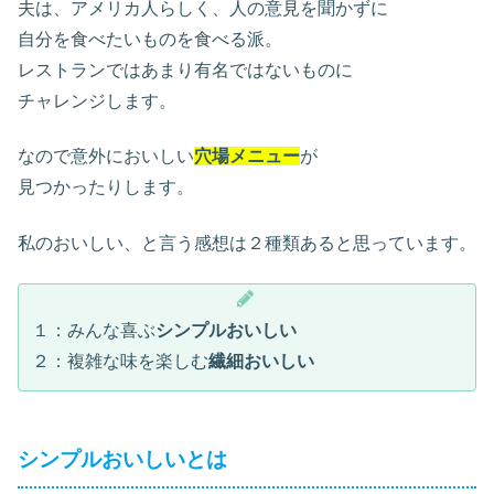
夫は、アメリカ人らしく、人の意見を聞かずに
自分を食べたいものを食べる派。
レストランではあまり有名ではないものに
チャレンジします。
なので意外においしい
穴場メニュー
が
見つかったりします。
私のおいしい、と言う感想は２種類あると思っています。
１：みんな喜ぶ
シンプルおいしい
２：複雑な味を楽しむ
繊細おいしい
シンプルおいしいとは