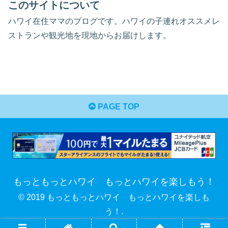
このサイトについて
ハワイ在住ママのブログです。ハワイの子連れオススメレ
ストランや観光地を現地からお届けします。
PAGE TOP
もっともっとハワイ もっとハワイを楽しもう！
© 2019 もっともっとハワイ もっとハワイを楽しも
う！.