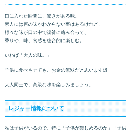
口に入れた瞬間に、驚きがある味。
素人には何の味かわからない事はあるけれど、
様々な味が口の中で複雑に絡み合って、
香りや、味、食感を総合的に楽しむ。
いわば「大人の味。」
子供に食べさせても、お金の無駄だと思います爆
大人同士で、高級な味を楽しみましょう。
レジャー情報について
私は子供がいるので、特に「子供が楽しめるのか」「子供