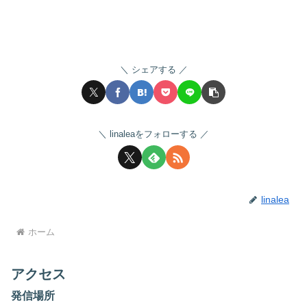
シェアする
linaleaをフォローする
linalea
ホーム
アクセス
発信場所