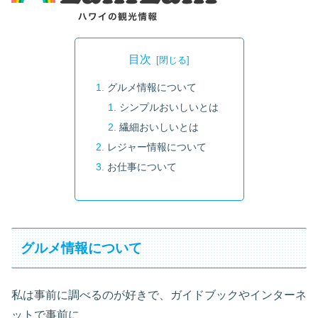
目次
グルメ情報について
シンプルおいしいとは
繊細おいしいとは
レジャー情報について
お仕事について
グルメ情報について
私は事前に調べるのが好きで、ガイドブックやインターネ
ットで事前に