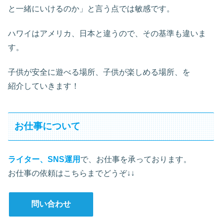
と一緒にいけるのか」と言う点では敏感です。
ハワイはアメリカ、日本と違うので、その基準も違いま
す。
子供が安全に遊べる場所、子供が楽しめる場所、を
紹介していきます！
お仕事について
ライター、SNS運用
で、お仕事を承っております。
お仕事の依頼はこちらまでどうぞ↓↓
問い合わせ