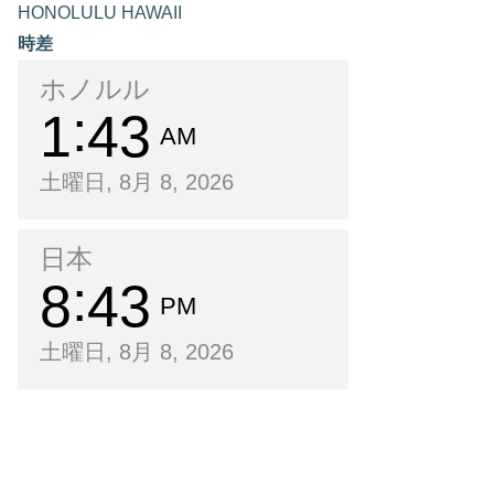
HONOLULU HAWAII
時差
ホノルル
1
43
AM
土曜日, 8月 8, 2026
日本
8
43
PM
土曜日, 8月 8, 2026