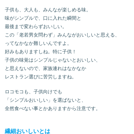
子供も、大人も、みんなが楽しめる味。
味がシンプルで、口に入れた瞬間と
最後まで変わらずおいしい。
この「老若男女問わず」みんながおいしいと思える、
ってなかなか難しいんですよ。
好みもありますしね。特に子供！
子供の味覚はシンプルじゃないとおいしい、
と思えないので、家族連れはなかなか
レストラン選びに苦労しますね。
ロコモコも、子供向けでも
「シンプルおいしい」を選ばないと、
全然食べない事とかありますから注意です。
繊細おいしいとは