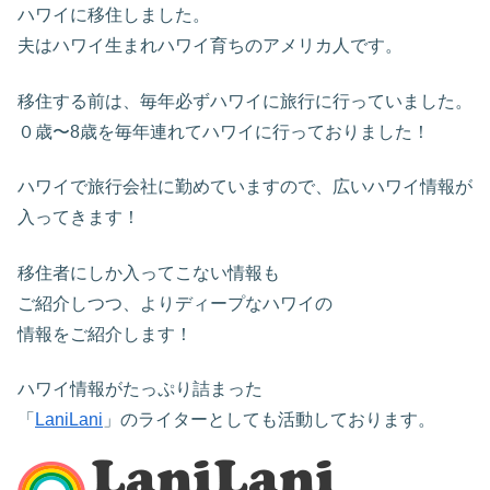
ハワイに移住しました。
夫はハワイ生まれハワイ育ちのアメリカ人です。
移住する前は、毎年必ずハワイに旅行に行っていました。
０歳〜8歳を毎年連れてハワイに行っておりました！
ハワイで旅行会社に勤めていますので、広いハワイ情報が
入ってきます！
移住者にしか入ってこない情報も
ご紹介しつつ、よりディープなハワイの
情報をご紹介します！
ハワイ情報がたっぷり詰まった
「
LaniLani
」のライターとしても活動しております。