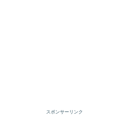
スポンサーリンク