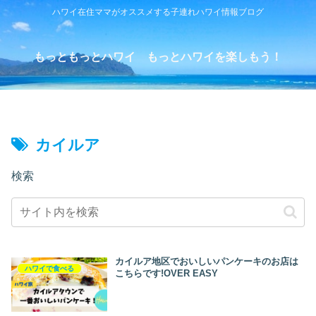
ハワイ在住ママがオススメする子連れハワイ情報ブログ
もっともっとハワイ もっとハワイを楽しもう！
カイルア
検索
カイルア地区でおいしいパンケーキのお店は
ハワイで食べる
こちらです!OVER EASY