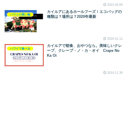
2021.04.05
カイルアにあるホールフーズ！エコバッグの
ハワイの買い物
種類は？場所は？2020年最新
2020.01.11
カイルアで朝食、おやつなら。美味しいクレ
ハワイで食べる
ープ、クレープ・ノ・カ・オイ Crape No
Ka Oi
2019.11.30