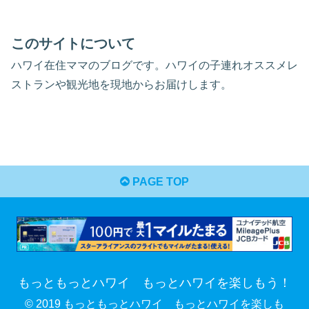
このサイトについて
ハワイ在住ママのブログです。ハワイの子連れオススメレ
ストランや観光地を現地からお届けします。
PAGE TOP
もっともっとハワイ もっとハワイを楽しもう！
© 2019 もっともっとハワイ もっとハワイを楽しも