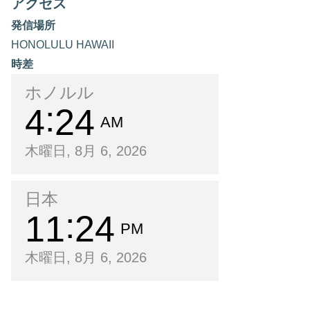
アクセス
発信場所
HONOLULU HAWAII
時差
ホノルル
4
24
AM
木曜日, 8月 6, 2026
日本
11
24
PM
木曜日, 8月 6, 2026