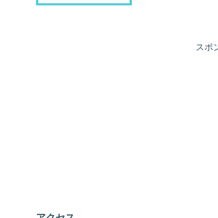
スポ
アクセス