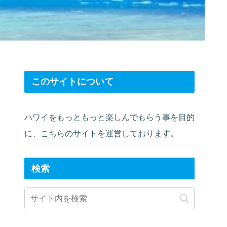
このサイトについて
ハワイをもっともっと楽しんでもらう事を目的
に、こちらのサイトを運営しております。
検索