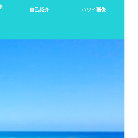
物
自己紹介
ハワイ画像