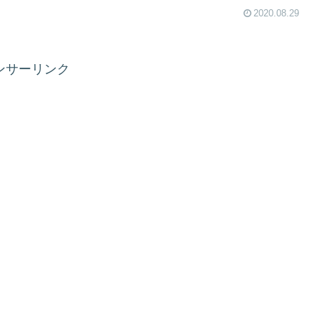
2020.08.29
ンサーリンク