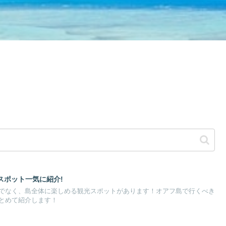
スポット一気に紹介!
でなく、島全体に楽しめる観光スポットがあります！オアフ島で行くべき
とめて紹介します！