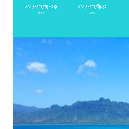
ハワイで食べる
ハワイで遊ぶ
food
sea