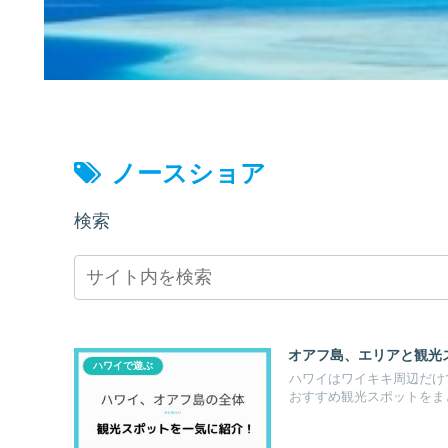
ノースショア
検索
オアフ島、エリアと観光
ハワイで遊ぶ
ハワイはワイキキ周辺だけ
おすすめ観光スポットをま