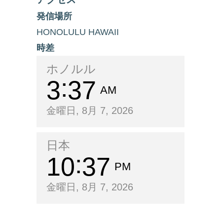
発信場所
HONOLULU HAWAII
時差
ホノルル
3
37
AM
金曜日, 8月 7, 2026
日本
10
37
PM
金曜日, 8月 7, 2026