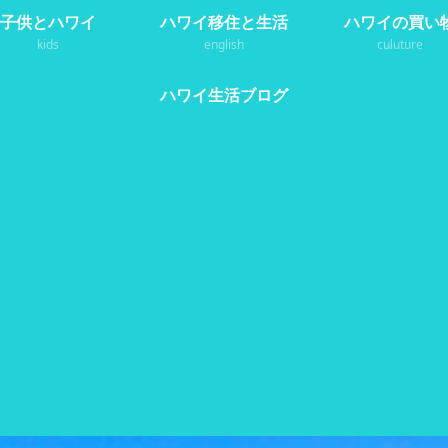
子供とハワイ
ハワイ移住と生活
ハワイの買い
kids
english
culuture
ハワイ生活ブログ