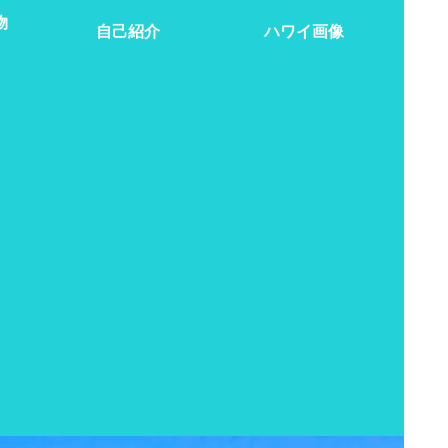
物
自己紹介
ハワイ画像