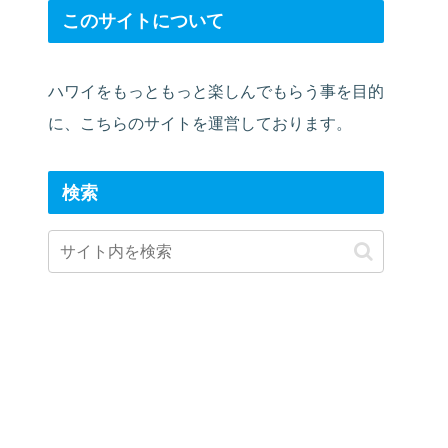
このサイトについて
ハワイをもっともっと楽しんでもらう事を目的
に、こちらのサイトを運営しております。
検索