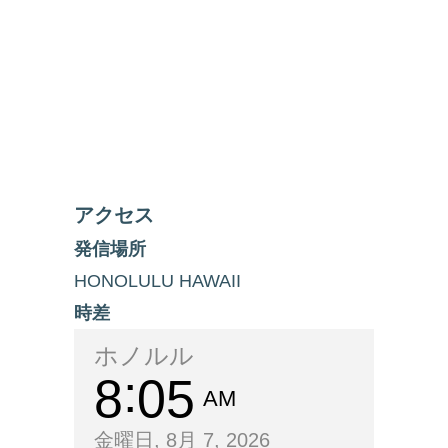
アクセス
発信場所
HONOLULU HAWAII
時差
ホノルル
8
05
AM
金曜日, 8月 7, 2026