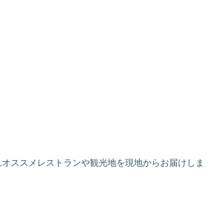
れオススメレストランや観光地を現地からお届けしま