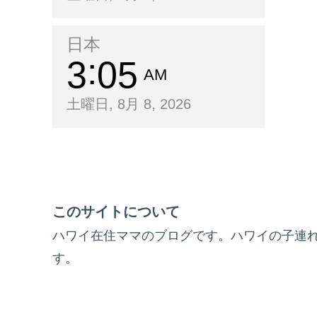
日本
3
05
AM
土曜日, 8月 8, 2026
このサイトについて
ハワイ在住ママのブログです。ハワイの子連
す。