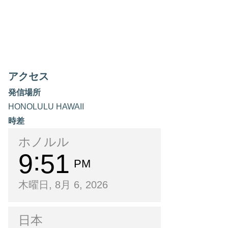
アクセス
発信場所
HONOLULU HAWAII
時差
ホノルル
9
51
PM
木曜日, 8月 6, 2026
日本