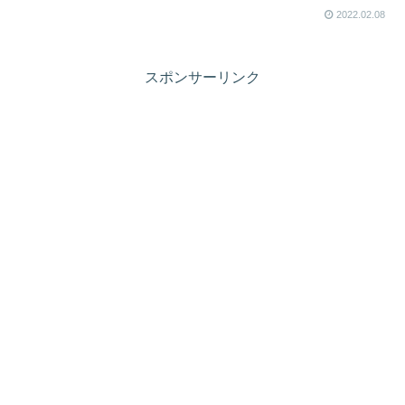
2022.02.08
スポンサーリンク