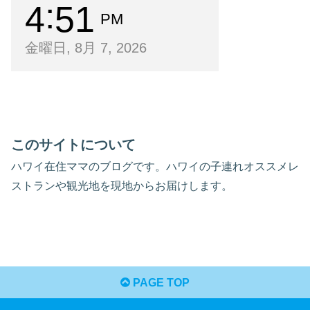
4
51
PM
金曜日, 8月 7, 2026
このサイトについて
ハワイ在住ママのブログです。ハワイの子連れオススメレ
ストランや観光地を現地からお届けします。
PAGE TOP