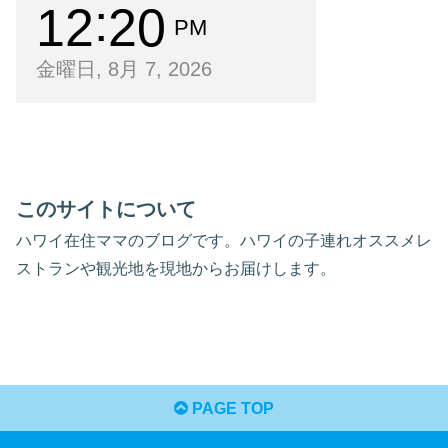
12
20
PM
金曜日, 8月 7, 2026
このサイトについて
ハワイ在住ママのブログです。ハワイの子連れオススメレ
ストランや観光地を現地からお届けします。
PAGE TOP