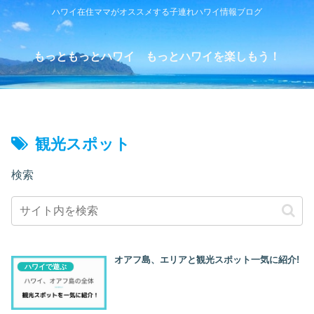
ハワイ在住ママがオススメする子連れハワイ情報ブログ
もっともっとハワイ もっとハワイを楽しもう！
観光スポット
検索
オアフ島、エリアと観光スポット一気に紹介!
ハワイで遊ぶ