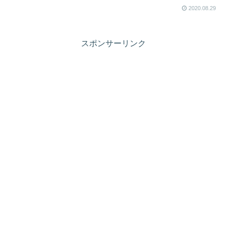
2020.08.29
スポンサーリンク