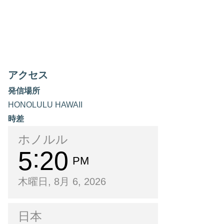
アクセス
発信場所
HONOLULU HAWAII
時差
ホノルル
5
20
PM
木曜日, 8月 6, 2026
日本