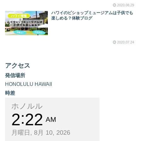
2020.08.29
ハワイのビショップミュージアムは子供でも
ハワイ情報
楽しめる？体験ブログ
2020.07.24
アクセス
発信場所
HONOLULU HAWAII
時差
ホノルル
2
22
AM
月曜日, 8月 10, 2026