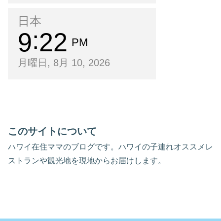
日本
9
22
PM
月曜日, 8月 10, 2026
このサイトについて
ハワイ在住ママのブログです。ハワイの子連れオススメレ
ストランや観光地を現地からお届けします。