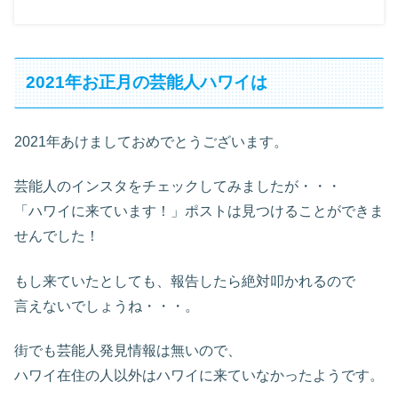
2021年お正月の芸能人ハワイは
2021年あけましておめでとうございます。
芸能人のインスタをチェックしてみましたが・・・
「ハワイに来ています！」ポストは見つけることができま
せんでした！
もし来ていたとしても、報告したら絶対叩かれるので
言えないでしょうね・・・。
街でも芸能人発見情報は無いので、
ハワイ在住の人以外はハワイに来ていなかったようです。