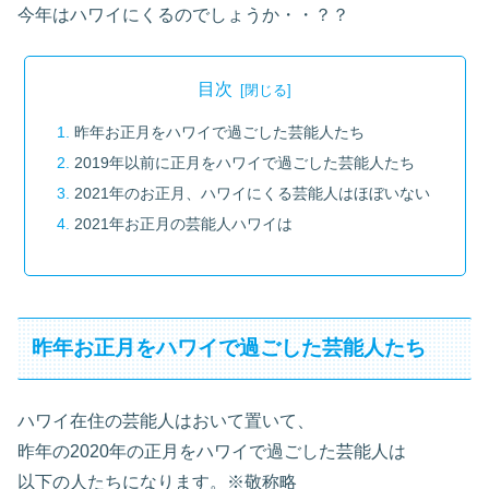
今年はハワイにくるのでしょうか・・？？
目次
昨年お正月をハワイで過ごした芸能人たち
2019年以前に正月をハワイで過ごした芸能人たち
2021年のお正月、ハワイにくる芸能人はほぼいない
2021年お正月の芸能人ハワイは
昨年お正月をハワイで過ごした芸能人たち
ハワイ在住の芸能人はおいて置いて、
昨年の2020年の正月をハワイで過ごした芸能人は
以下の人たちになります。※敬称略