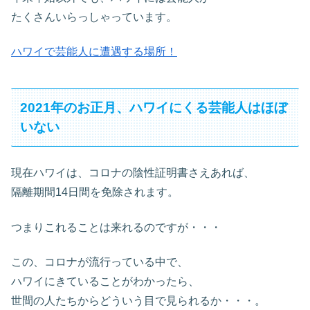
たくさんいらっしゃっています。
ハワイで芸能人に遭遇する場所！
2021年のお正月、ハワイにくる芸能人はほぼ
いない
現在ハワイは、コロナの陰性証明書さえあれば、
隔離期間14日間を免除されます。
つまりこれることは来れるのですが・・・
この、コロナが流行っている中で、
ハワイにきていることがわかったら、
世間の人たちからどういう目で見られるか・・・。