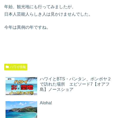
年始、観光地にも行ってみましたが、
日本人芸能人らしき人は見かけませんでした。
今年は異例の年ですね。
ハワイ情報
ハワイとBTS・バンタン、ボンボヤ２
で訪れた場所 エピソード7【オアフ
島】ノースショア
Aloha!