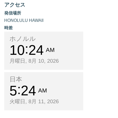
アクセス
発信場所
HONOLULU HAWAII
時差
ホノルル
10
24
AM
月曜日, 8月 10, 2026
日本
5
24
AM
火曜日, 8月 11, 2026