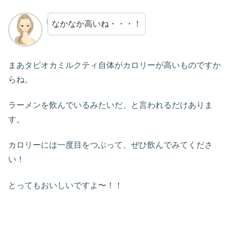
なかなか高いね・・・！
まあタピオカミルクティ自体がカロリーが高いものですか
らね。
ラーメンを飲んでいるみたいだ、と言われるだけありま
す。
カロリーには一度目をつぶって、ぜひ飲んでみてくださ
い！
とってもおいしいですよ〜！！