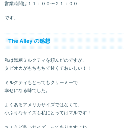
営業時間は１１：００〜２１：００
です。
The Alley の感想
私は黒糖ミルクティを頼んだのですが、
タピオカがもちもちで甘くておいしい！！
ミルクティもとってもクリーミーで
幸せになる味でした。
よくあるアメリカサイズではなくて、
小ぶりなサイズも私にとってはマルです！
ちょうど良いサイズ、ってありますよね。