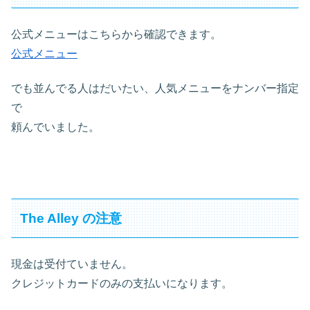
公式メニューはこちらから確認できます。
公式メニュー
でも並んでる人はだいたい、人気メニューをナンバー指定
で
頼んでいました。
The Alley の注意
現金は受付ていません。
クレジットカードのみの支払いになります。