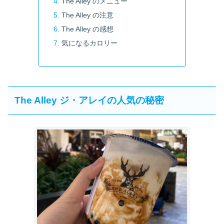
The Alley のメニュー
The Alley の注意
The Alley の感想
気になるカロリー
The Alley ジ・アレイの人気の秘密