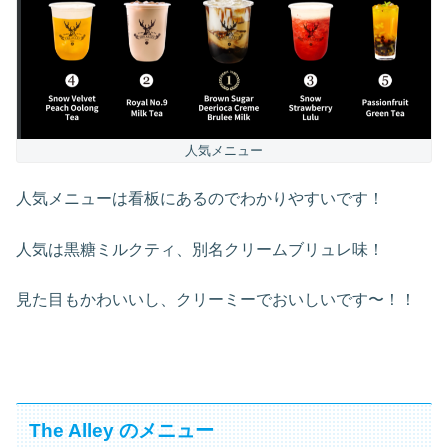
人気メニュー
人気メニューは看板にあるのでわかりやすいです！
人気は黒糖ミルクティ、別名クリームブリュレ味！
見た目もかわいいし、クリーミーでおいしいです〜！！
The Alley のメニュー