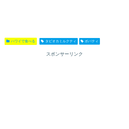
ハワイで食べる
タピオカミルクティ
ボバティ
スポンサーリンク