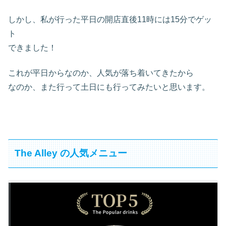
しかし、私が行った平日の開店直後11時には15分でゲッ
ト
できました！
これが平日からなのか、人気が落ち着いてきたから
なのか、また行って土日にも行ってみたいと思います。
The Alley の人気メニュー