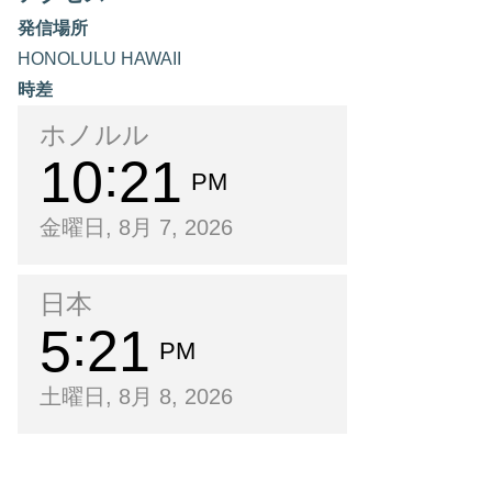
発信場所
HONOLULU HAWAII
時差
ホノルル
10
21
PM
金曜日, 8月 7, 2026
日本
5
21
PM
土曜日, 8月 8, 2026