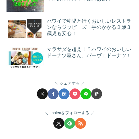
ハワイで幼児と行くおいしいレストラ
ンならジッピーズ！手のかかる２歳３
歳児も安心！
マラサダを超え！？ハワイのおいしい
ドーナツ屋さん、パーヴェドーナツ！
シェアする
linaleaをフォローする