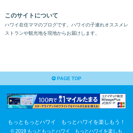
このサイトについて
ハワイ在住ママのブログです。ハワイの子連れオススメレ
ストランや観光地を現地からお届けします。
PAGE TOP
もっともっとハワイ もっとハワイを楽しもう！
© 2019 もっともっとハワイ もっとハワイを楽しも