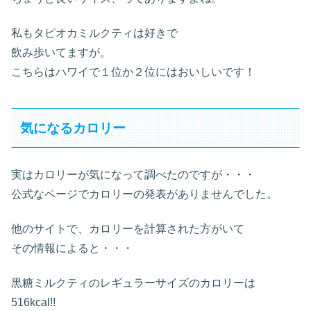
私もタピオカミルクティは好きで
飲み歩いてますが。
こちらはハワイで１位か２位にはおいしいです！
気になるカロリー
実はカロリーが気になって調べたのですが・・・
公式なページでカロリーの発表がありませんでした。
他のサイトで、カロリーを計算された方がいて
その情報によると・・・
黒糖ミルクティのレギュラーサイズのカロリーは
516kcal!!