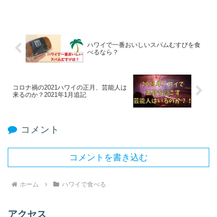
ハワイで一番おいしいスパムむすびを食
べるなら？
コロナ禍の2021ハワイの正月、芸能人は
来るのか？2021年1月追記
コメント
コメントを書き込む
ホーム
ハワイで食べる
アクセス