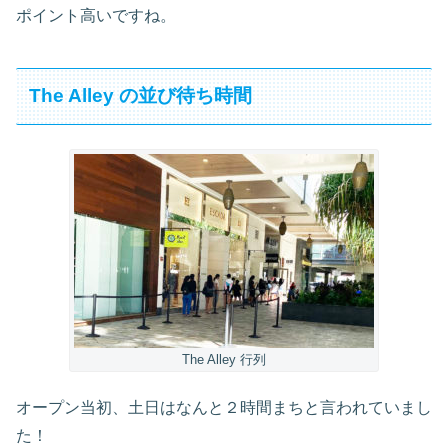
ポイント高いですね。
The Alley の並び待ち時間
The Alley 行列
オープン当初、土日はなんと２時間まちと言われていまし
た！