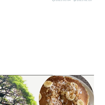
2023.05.04
2025.02.26