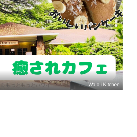
Waioli Kitchen