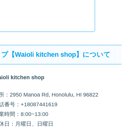
ioli kitchen shop】について
ioli kitchen shop
：2950 Manoa Rd, Honolulu, HI 96822
話番号：+18087441619
業時間：8:00~13:00
休日：月曜日、日曜日