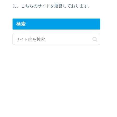
に、こちらのサイトを運営しております。
検索