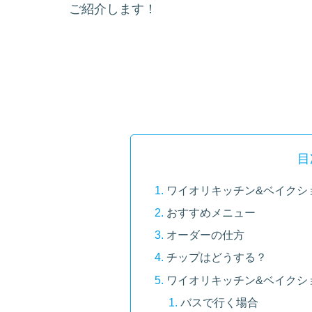
ご紹介します！
目
ワイオリキッチン&ベイクショップ【
おすすめメニュー
オーダーの仕方
チップはどうする？
ワイオリキッチン&ベイクショップ【
バスで行く場合