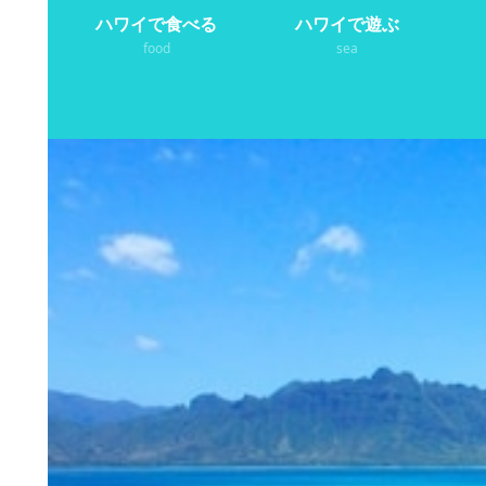
ハワイで食べる
ハワイで遊ぶ
food
sea