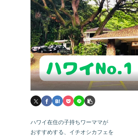
ハワイ在住の子持ちワーママが
おすすめする、イチオシカフェを