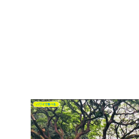
ハワイで食べる