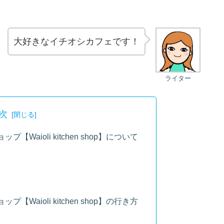
大好きなイチオシカフェです！
ライター
次
Waioli kitchen shop】について
Waioli kitchen shop】の行き方