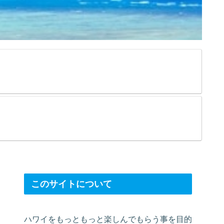
このサイトについて
ハワイをもっともっと楽しんでもらう事を目的