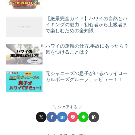
【絶景完全ガイド】ハワイの自然とハ
イキングの魅力：初心者から上級者ま
で楽しむための全知識
ハワイの運転の仕方,事故にあったら？
気をつけることは？
元ジャニーズの息子がいるハワイロー
カルボーズグループ、デビュー！！
シェアする