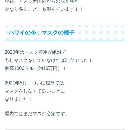
現在、アメリカ国内からの観光客が
かなり多く、どこも混んでいます！！
ハワイの今：マスクの様子
2020年はマスク着用が絶対で、
もしマスクをしていなければ罰金でした！
最高1000ドル（約10万円）！
2021年5月、ついに屋外では
マスクをしなくて良いことに
なりました！
屋内ではまだマスク必須です。