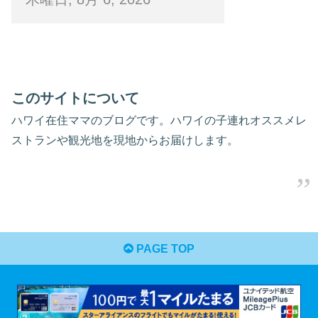
このサイトについて
ハワイ在住ママのブログです。ハワイの子連れオススメレ
ストランや観光地を現地からお届けします。
PAGE TOP