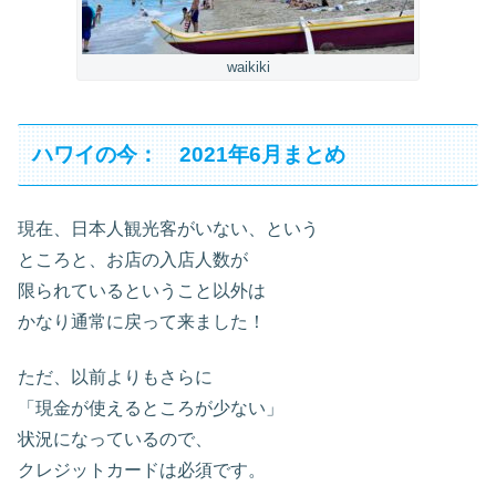
waikiki
ハワイの今： 2021年6月まとめ
現在、日本人観光客がいない、という
ところと、お店の入店人数が
限られているということ以外は
かなり通常に戻って来ました！
ただ、以前よりもさらに
「現金が使えるところが少ない」
状況になっているので、
クレジットカードは必須です。