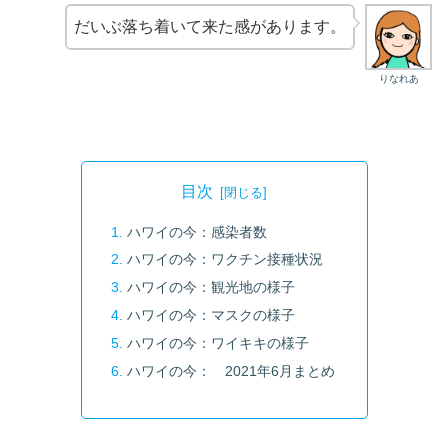
だいぶ落ち着いて来た感があります。
りなれあ
目次
ハワイの今：感染者数
ハワイの今：ワクチン接種状況
ハワイの今：観光地の様子
ハワイの今：マスクの様子
ハワイの今：ワイキキの様子
ハワイの今： 2021年6月まとめ