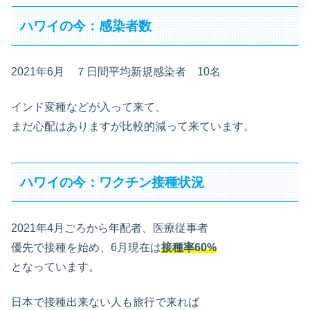
ハワイの今：感染者数
2021年6月 ７日間平均新規感染者 10名
インド変種などが入って来て、
まだ心配はありますが比較的減って来ています。
ハワイの今：ワクチン接種状況
2021年4月ごろから年配者、医療従事者
優先で接種を始め、6月現在は
接種率60%
となっています。
日本で接種出来ない人も旅行で来れば