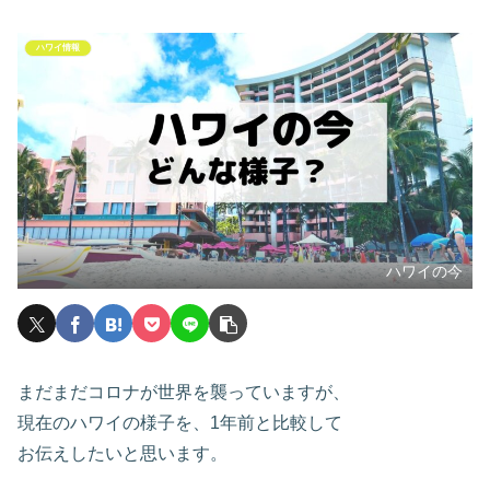
ハワイ情報
ハワイの今
まだまだコロナが世界を襲っていますが、
現在のハワイの様子を、1年前と比較して
お伝えしたいと思います。