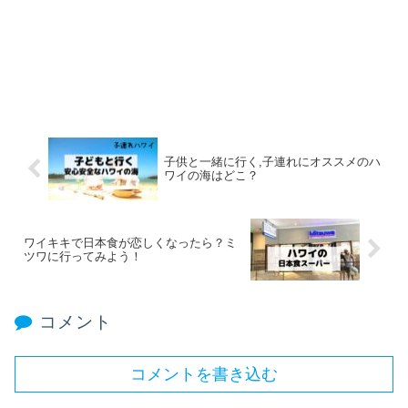
子供と一緒に行く,子連れにオススメのハ
ワイの海はどこ？
ワイキキで日本食が恋しくなったら？ミ
ツワに行ってみよう！
コメント
コメントを書き込む