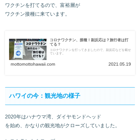
ワクチンを打てるので、富裕層が
ワクチン接種に来ています。
コロナワクチン、接種！副反応は？旅行者は打
てる？
コロナワクチンを打ってきましたので、副反応などを載せ
ています。
mottomottohawaii.com
2021.05.19
ハワイの今：観光地の様子
2020年はハナウマ湾、ダイヤモンドヘッド
を始め、かなりの観光地がクローズしていました。