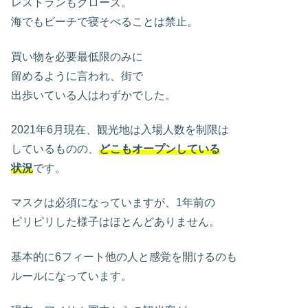
レストランもクローズ。
海でもビーチで寝そべることは禁止。
買い物を必要最低限のみに
留めるように言われ、街で
出歩いている人はわずかでした。
2021年6月現在、観光地は入場人数を制限は
しているものの、
どこもオープンしている
状況
です。
マスクは必須になっていますが、1年前の
ピリピリした様子はほとんどありません。
基本的に6フィート他の人と感覚を開けるのも
ルールになっています。