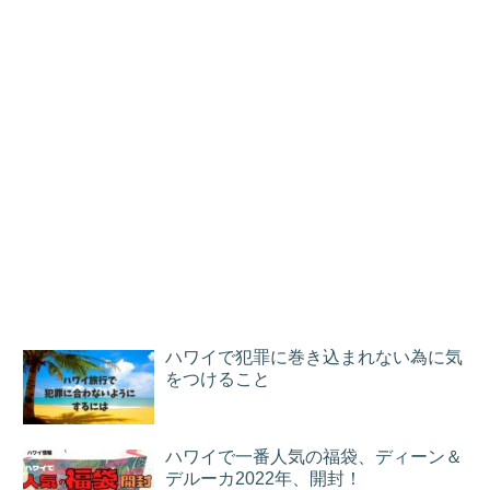
ハワイで犯罪に巻き込まれない為に気
をつけること
ハワイで一番人気の福袋、ディーン＆
デルーカ2022年、開封！