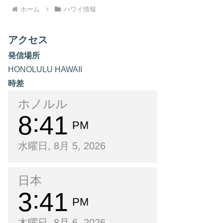
ホーム
ハワイ情報
アクセス
発信場所
HONOLULU HAWAII
時差
ホノルル
8
41
PM
水曜日, 8月 5, 2026
日本
3
41
PM
木曜日, 8月 6, 2026