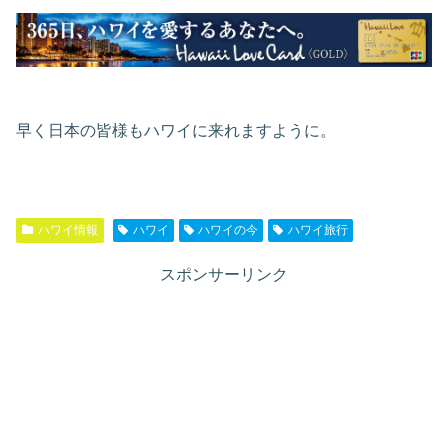
早く日本の皆様もハワイに来れますように。
ハワイ情報
ハワイ
ハワイの今
ハワイ旅行
スポンサーリンク