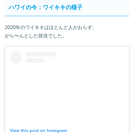
ハワイの今：ワイキキの様子
2020年のワイキキはほとんど人がおらず、
がら〜んとした状況でした。
View this post on Instagram