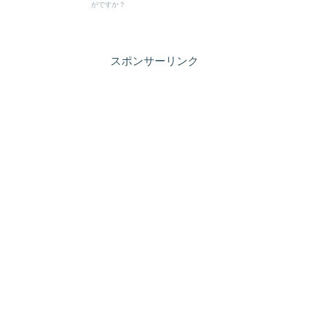
がですか？
スポンサーリンク