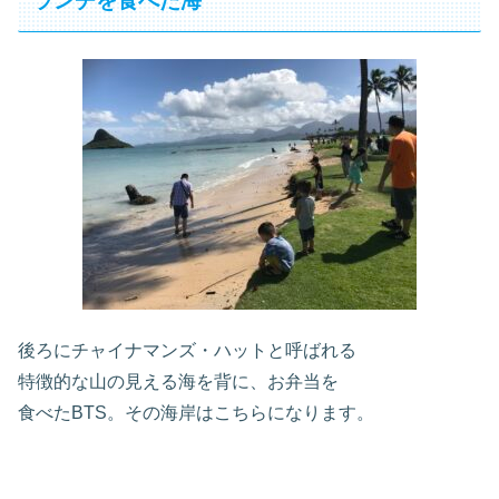
ランチを食べた海
後ろにチャイナマンズ・ハットと呼ばれる
特徴的な山の見える海を背に、お弁当を
食べたBTS。その海岸はこちらになります。