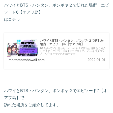
ハワイとBTS・バンタン、ボンボヤ２で訪れた場所 エピ
ソード6【オアフ島】
はコチラ
ハワイとBTS・バンタン、ボンボヤ２で訪れた
場所 エピソード6【オアフ島】
BTSがハワイに行った、ボンボヤ２で訪れた場所をご紹介
してます。エピソード6【オアフ島】の、ハレイワタウン
と、ワイキキで訪れた場所です。
mottomottohawaii.com
2022.01.01
ハワイとBTS・バンタン、ボンボヤ２でエピソード7【オ
アフ島】で
訪れた場所をご紹介してます。