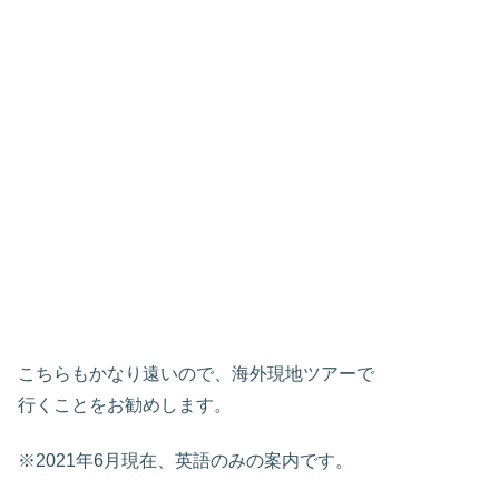
こちらもかなり遠いので、海外現地ツアーで
行くことをお勧めします。
※2021年6月現在、英語のみの案内です。