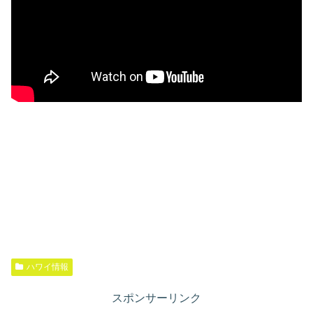
ハワイ情報
スポンサーリンク