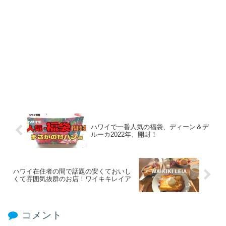
ハワイで一番人気の福袋、ディーン＆デ
ルーカ2022年、開封！
ハワイ在住者の間で話題の安くておいし
くて雰囲気抜群のお店！ワイキキレイア
コメント