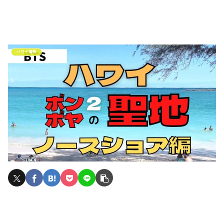
ハワイ情報