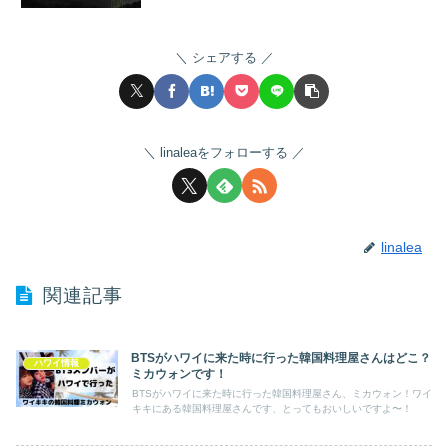
シェアする
linaleaをフォローする
linalea
関連記事
BTSがハワイに来た時に行った韓国料理屋さんはどこ？
ハワイ情報
ミカウォンです！
BTSがハワイに来た時に行った韓国料理屋さん、ミカウォン！ワイ
キキにある韓国料理屋さんです、とってもおいしいですよ〜！