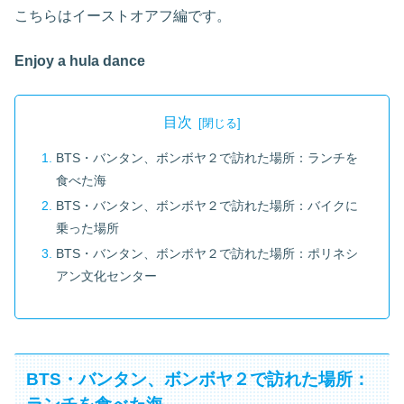
こちらはイーストオアフ編です。
Enjoy a hula dance
目次
BTS・バンタン、ボンボヤ２で訪れた場所：ランチを
食べた海
BTS・バンタン、ボンボヤ２で訪れた場所：バイクに
乗った場所
BTS・バンタン、ボンボヤ２で訪れた場所：ポリネシ
アン文化センター
BTS・バンタン、ボンボヤ２で訪れた場所：