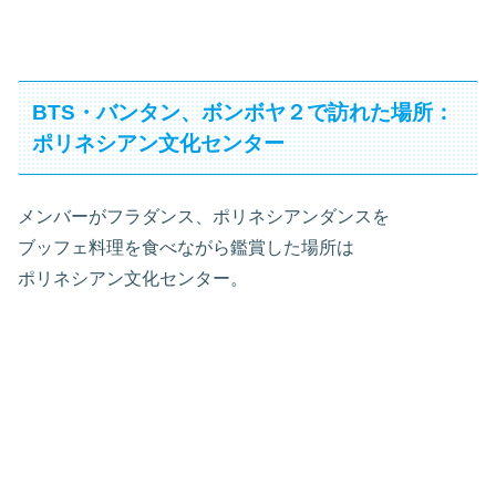
BTS・バンタン、ボンボヤ２で訪れた場所：
ポリネシアン文化センター
メンバーがフラダンス、ポリネシアンダンスを
ブッフェ料理を食べながら鑑賞した場所は
ポリネシアン文化センター。