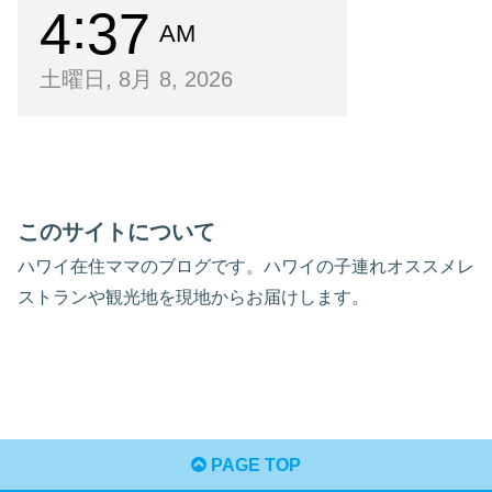
4
37
AM
土曜日, 8月 8, 2026
このサイトについて
ハワイ在住ママのブログです。ハワイの子連れオススメレ
ストランや観光地を現地からお届けします。
PAGE TOP