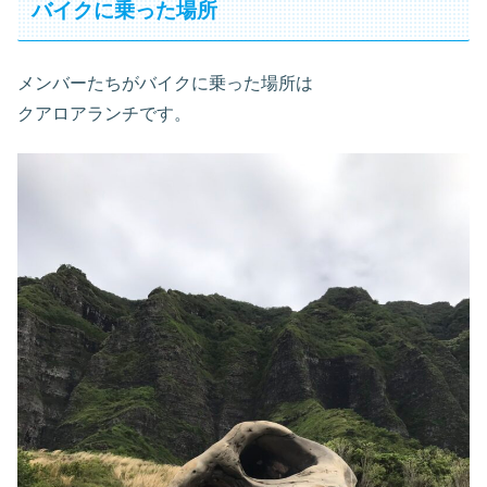
バイクに乗った場所
メンバーたちがバイクに乗った場所は
クアロアランチです。