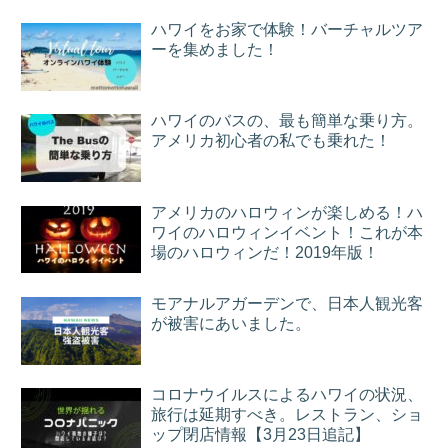
ハワイをお家で体験！バーチャルツア
ーを集めました！
ハワイのバスの、最も簡単な乗り方。
アメリカ初心者の私でも乗れた！
アメリカのハロウィンが楽しめる！ハ
ワイのハロウィンイベント！これが本
場のハロウィンだ！2019年版！
モアナルアガーデンで、日本人観光客
が被害にあいました。
コロナウイルスによるハワイの状況、
旅行は延期すべき。レストラン、ショ
ップ閉店情報【3月23日追記】