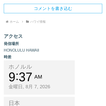
コメントを書き込む
ホーム
ハワイ情報
アクセス
発信場所
HONOLULU HAWAII
時差
ホノルル
9
37
AM
金曜日, 8月 7, 2026
日本