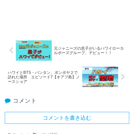
元ジャニーズの息子がいるハワイローカ
ルボーズグループ、デビュー！！
ハワイとBTS・バンタン、ボンボヤ２で
訪れた場所 エピソード7【オアフ島】ノ
ースショア
コメント
コメントを書き込む