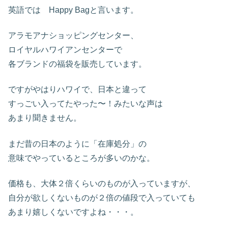
英語では Happy Bagと言います。
アラモアナショッピングセンター、
ロイヤルハワイアンセンターで
各ブランドの福袋を販売しています。
ですがやはりハワイで、日本と違って
すっごい入ってたやった〜！みたいな声は
あまり聞きません。
まだ昔の日本のように「在庫処分」の
意味でやっているところが多いのかな。
価格も、大体２倍くらいのものが入っていますが、
自分が欲しくないものが２倍の値段で入っていても
あまり嬉しくないですよね・・・。