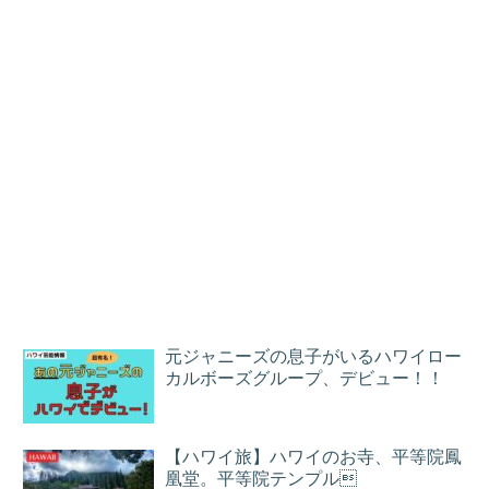
元ジャニーズの息子がいるハワイロー
カルボーズグループ、デビュー！！
【ハワイ旅】ハワイのお寺、平等院鳳
凰堂。平等院テンプル