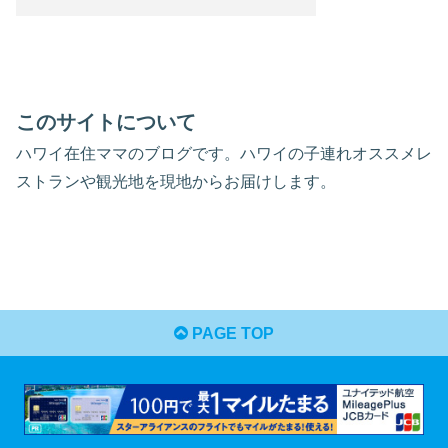
このサイトについて
ハワイ在住ママのブログです。ハワイの子連れオススメレ
ストランや観光地を現地からお届けします。
PAGE TOP