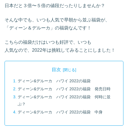
日本だと３倍〜５倍の値段だったりしませんか？
そんな中でも、いつも人気で早朝から並ぶ福袋が、
「ディーン＆デルーカ」の福袋なんです！
こちらの福袋だけはいつも好評で、いつも
人気なので、2022年は挑戦してみることにしました！
目次
ディーン&デルーカ ハワイ 2022の福袋
ディーン&デルーカ ハワイ 2022の福袋 発売日時
ディーン&デルーカ ハワイ 2022の福袋 何時に並
ぶ？
ディーン&デルーカ ハワイ 2022の福袋 中身