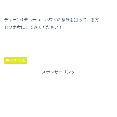
ディーン&デルーカ ハワイの福袋を狙っている方
ぜひ参考にしてみてください！
ハワイ情報
スポンサーリンク