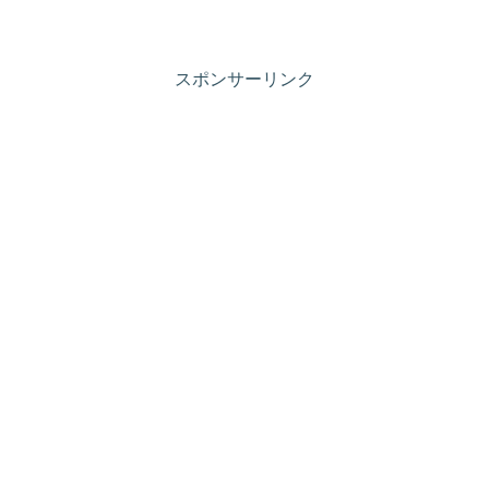
現地の様子をお伝えします。
スポンサーリンク