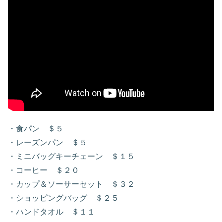
・食パン ＄５
・レーズンパン ＄５
・ミニバッグキーチェーン ＄１５
・コーヒー ＄２０
・カップ＆ソーサーセット ＄３２
・ショッピングバッグ ＄２５
・ハンドタオル ＄１１