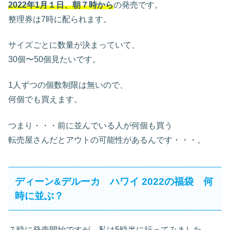
2022年1月１日、朝７時から
の発売です。
整理券は7時に配られます。
サイズごとに数量が決まっていて、
30個〜50個見たいです。
1人ずつの個数制限は無いので、
何個でも買えます。
つまり・・・前に並んでいる人が何個も買う
転売屋さんだとアウトの可能性があるんです・・・。
ディーン&デルーカ ハワイ 2022の福袋 何
時に並ぶ？
７時に発売開始ですが、私は5時半に行ってみました。