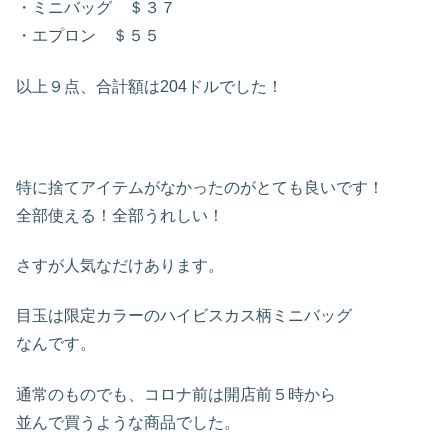
・ミニバッグ ＄３７
・エプロン ＄５５
以上９点、合計額は204ドルでした！
特に捨てアイテムがなかったのがとても良いです！
全部使える！全部うれしい！
さすが人気なだけあります。
目玉は限定カラーのハイビスカス柄ミニバッグ
なんです。
通常のものでも、コロナ前は開店前５時から
並んで買うような商品でした。