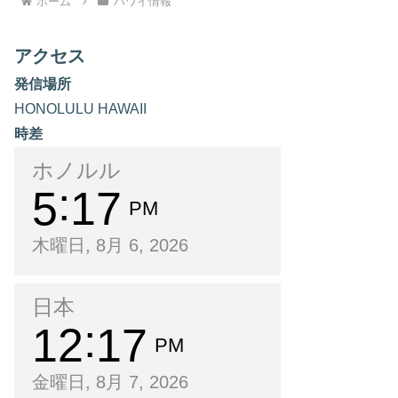
ホーム
ハワイ情報
アクセス
発信場所
HONOLULU HAWAII
時差
ホノルル
5
17
PM
木曜日, 8月 6, 2026
日本
12
17
PM
金曜日, 8月 7, 2026