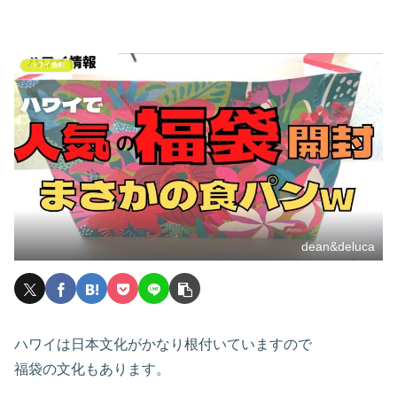
ハワイ情報
dean&deluca
ハワイは日本文化がかなり根付いていますので
福袋の文化もあります。