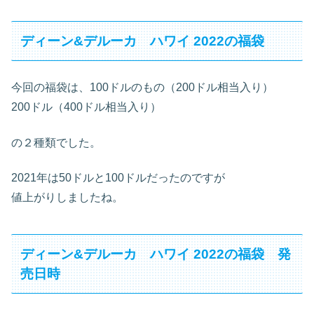
ディーン&デルーカ ハワイ 2022の福袋
今回の福袋は、100ドルのもの（200ドル相当入り）
200ドル（400ドル相当入り）
の２種類でした。
2021年は50ドルと100ドルだったのですが
値上がりしましたね。
ディーン&デルーカ ハワイ 2022の福袋 発
売日時