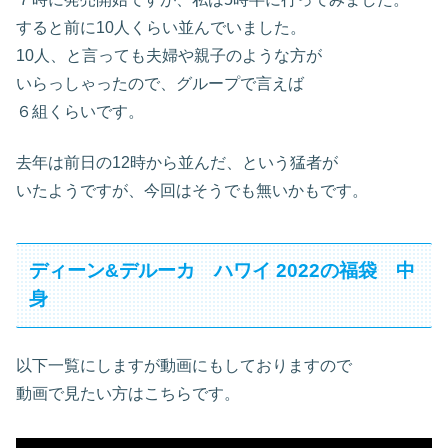
すると前に10人くらい並んでいました。
10人、と言っても夫婦や親子のような方が
いらっしゃったので、グループで言えば
６組くらいです。
去年は前日の12時から並んだ、という猛者が
いたようですが、今回はそうでも無いかもです。
ディーン&デルーカ ハワイ 2022の福袋 中
身
以下一覧にしますが動画にもしておりますので
動画で見たい方はこちらです。