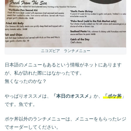
ニコズピア ランチメニュー
日本語のメニューもあるという情報がネットにあります
が、私が訪れた際にはなかったです。
無くなったのかな？
やっぱりオススメは、
「本日のオススメ」
か、
「ポケ丼
」
です。魚です。
ポケ丼以外のランチメニューは、メニューをもらったレジ
でオーダーしてください。