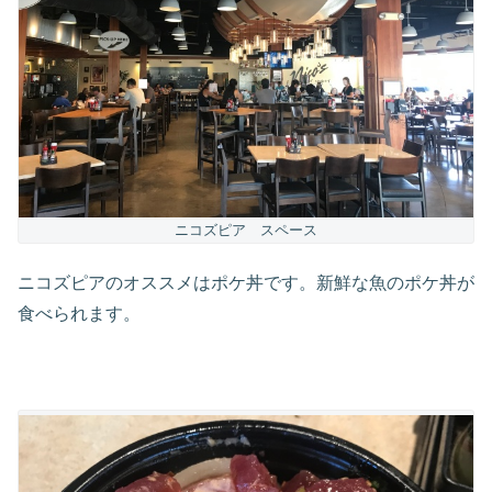
ニコズピア スペース
ニコズピアのオススメはポケ丼です。新鮮な魚のポケ丼が
食べられます。