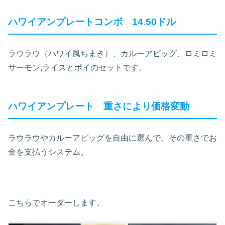
ハワイアンプレートコンボ 14.50ドル
ラウラウ（ハワイ風ちまき）、カルーアピッグ、ロミロミ
サーモン,ライスとポイのセットです。
ハワイアンプレート 重さにより価格変動
ラウラウやカルーアピッグを自由に選んで、その重さでお
金を支払うシステム。
こちらでオーダーします。