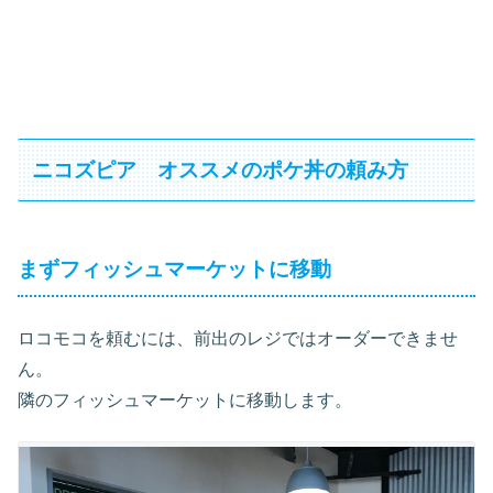
ニコズピア オススメのポケ丼の頼み方
まずフィッシュマーケットに移動
ロコモコを頼むには、前出のレジではオーダーできませ
ん。
隣のフィッシュマーケットに移動します。