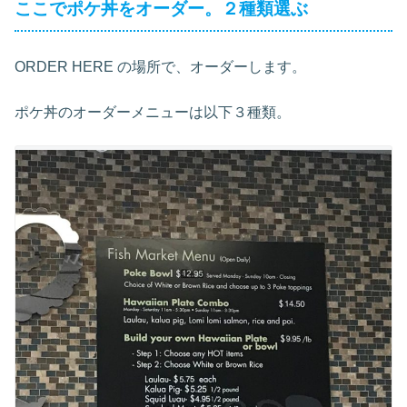
ここでポケ丼をオーダー。２種類選ぶ
ORDER HERE の場所で、オーダーします。
ポケ丼のオーダーメニューは以下３種類。