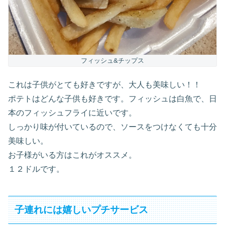
フィッシュ&チップス
これは子供がとても好きですが、大人も美味しい！！
ポテトはどんな子供も好きです。フィッシュは白魚で、日
本のフィッシュフライに近いです。
しっかり味が付いているので、ソースをつけなくても十分
美味しい。
お子様がいる方はこれがオススメ。
１２ドルです。
子連れには嬉しいプチサービス