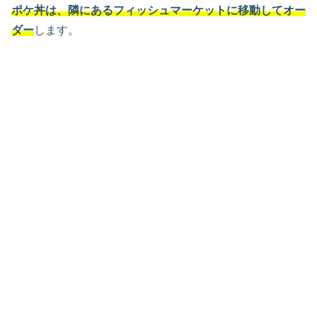
ポケ丼は、隣にあるフィッシュマーケットに移動してオー
ダー
します。