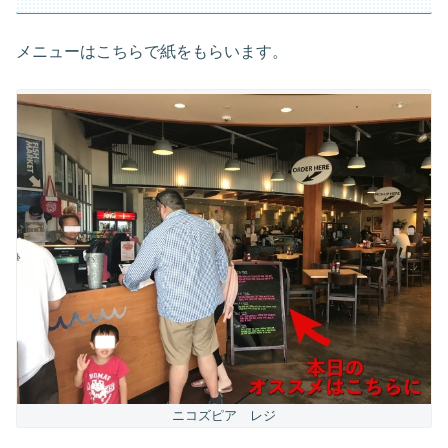
メニューはこちらで紙をもらいます。
ニコズピア レジ