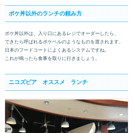
ポケ丼以外のランチの頼み方
ポケ丼以外は、入り口にあるレジでオーダーしたら、
できたら呼ばれるポケベルのようなものを渡されます。
日本のフードコートによくあるシステムですね。
これが鳴ったら食事を取りに行きましょう。
ニコズピア オススメ ランチ