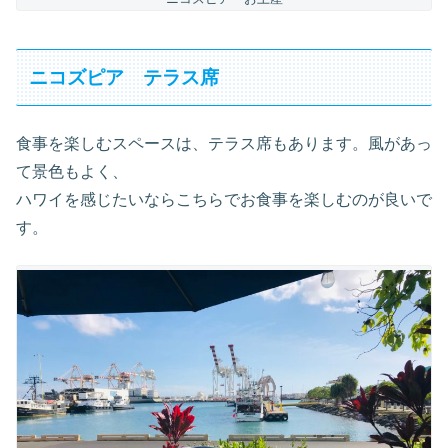
ニコズピア テラス席
食事を楽しむスペースは、テラス席もあります。風があっ
て景色もよく、
ハワイを感じたいならこちらでお食事を楽しむのが良いで
す。