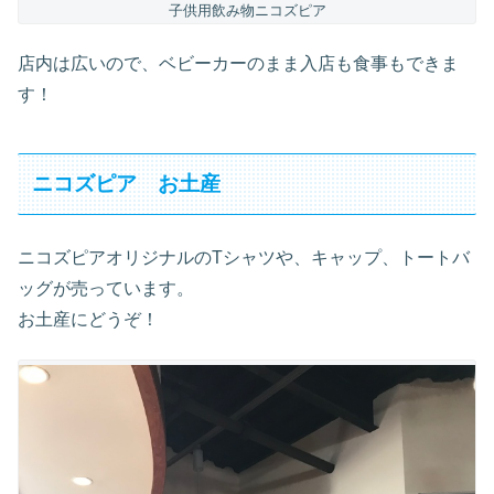
子供用飲み物ニコズピア
店内は広いので、ベビーカーのまま入店も食事もできま
す！
ニコズピア お土産
ニコズピアオリジナルのTシャツや、キャップ、トートバ
ッグが売っています。
お土産にどうぞ！