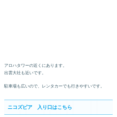
アロハタワーの近くにあります。
出雲大社も近いです。
駐車場も広いので、レンタカーでも行きやすいです。
ニコズピア 入り口はこちら