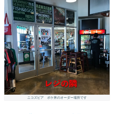
ニコズピア ポケ丼のオーダー場所です