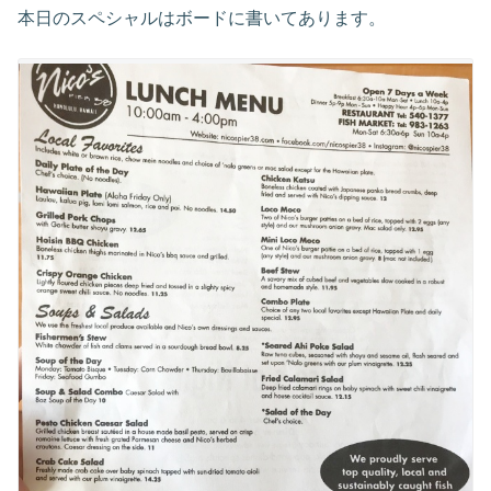
本日のスペシャルはボードに書いてあります。