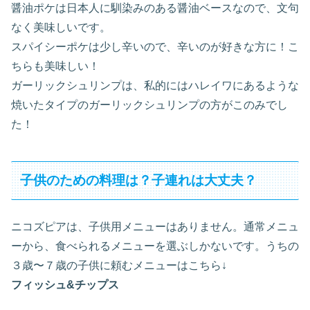
醤油ポケは日本人に馴染みのある醤油ベースなので、文句
なく美味しいです。
スパイシーポケは少し辛いので、辛いのが好きな方に！こ
ちらも美味しい！
ガーリックシュリンプは、私的にはハレイワにあるような
焼いたタイプのガーリックシュリンプの方がこのみでし
た！
子供のための料理は？子連れは大丈夫？
ニコズピアは、子供用メニューはありません。通常メニュ
ーから、食べられるメニューを選ぶしかないです。うちの
３歳〜７歳の子供に頼むメニューはこちら↓
フィッシュ&チップス