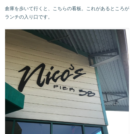
倉庫を歩いて行くと、こちらの看板。これがあるところが
ランチの入り口です。