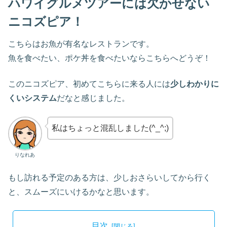
ハワイグルメツアーには欠かせない
ニコズピア！
こちらはお魚が有名なレストランです。
魚を食べたい、ポケ丼を食べたいならこちらへどうぞ！
このニコズピア、初めてこちらに来る人には
少しわかりに
くいシステム
だなと感じました。
私はちょっと混乱しました(^_^;)
りなれあ
もし訪れる予定のある方は、少しおさらいしてから行く
と、スムーズにいけるかなと思います。
目次