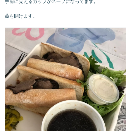
手前に見えるカップがスープになってます。
蓋を開けます。