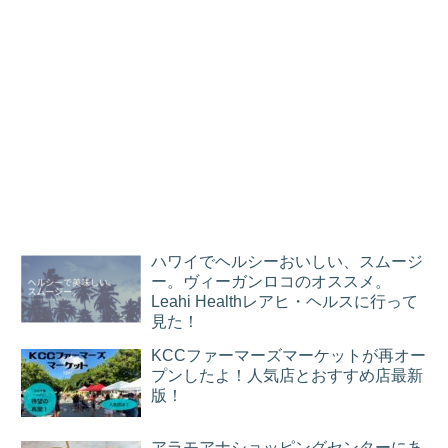
ハワイでヘルシーおいしい、スムージ
ー。ヴィーガンロコのオススメ。
Leahi Healthレアヒ・ヘルスに行って
見た！
KCCファーマーズマーケットが再オー
プンしたよ！人気店とおすすめ店最新
版！
アラモアナショッピングセンターにあ