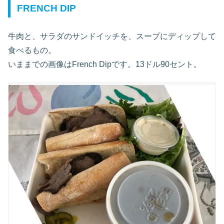
FRENCH DIP
牛肉と、サラダのサンドイッチを、スープにディップして
食べるもの。
いままでの画像はFrench Dipです。13ドル90セント。