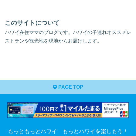
このサイトについて
ハワイ在住ママのブログです。ハワイの子連れオススメレ
ストランや観光地を現地からお届けします。
PAGE TOP
もっともっとハワイ もっとハワイを楽しもう！