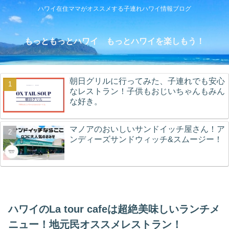
ハワイ在住ママがオススメする子連れハワイ情報ブログ
もっともっとハワイ もっとハワイを楽しもう！
朝日グリルに行ってみた、子連れでも安心
なレストラン！子供もおじいちゃんもみん
な好き。
マノアのおいしいサンドイッチ屋さん！ア
ンディーズサンドウィッチ&スムージー！
ハワイのLa tour cafeは超絶美味しいランチメ
ニュー！地元民オススメレストラン！