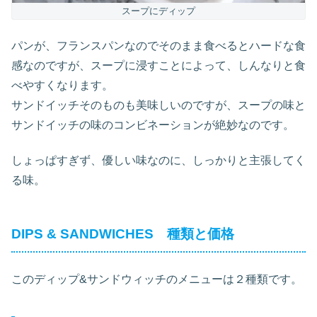
スープにディップ
パンが、フランスパンなのでそのまま食べるとハードな食
感なのですが、スープに浸すことによって、しんなりと食
べやすくなります。
サンドイッチそのものも美味しいのですが、スープの味と
サンドイッチの味のコンビネーションが絶妙なのです。
しょっぱすぎず、優しい味なのに、しっかりと主張してく
る味。
DIPS & SANDWICHES 種類と価格
このディップ&サンドウィッチのメニューは２種類です。