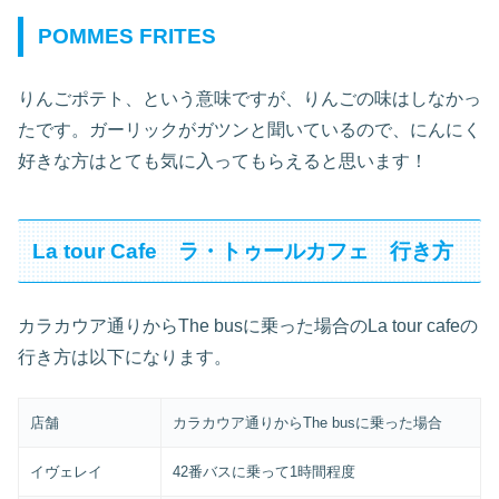
POMMES FRITES
りんごポテト、という意味ですが、りんごの味はしなかっ
たです。ガーリックがガツンと聞いているので、にんにく
好きな方はとても気に入ってもらえると思います！
La tour Cafe ラ・トゥールカフェ 行き方
カラカウア通りからThe busに乗った場合のLa tour cafeの
行き方は以下になります。
店舗
カラカウア通りからThe busに乗った場合
イヴェレイ
42番バスに乗って1時間程度