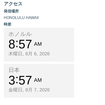
アクセス
発信場所
HONOLULU HAWAII
時差
ホノルル
8
57
AM
木曜日, 8月 6, 2026
日本
3
57
AM
金曜日, 8月 7, 2026