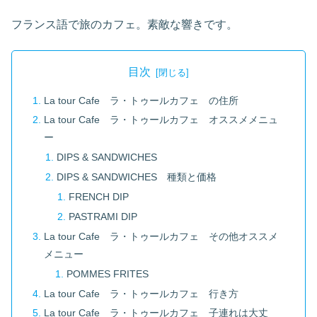
フランス語で旅のカフェ。素敵な響きです。
目次
La tour Cafe ラ・トゥールカフェ の住所
La tour Cafe ラ・トゥールカフェ オススメメニュ
ー
DIPS & SANDWICHES
DIPS & SANDWICHES 種類と価格
FRENCH DIP
PASTRAMI DIP
La tour Cafe ラ・トゥールカフェ その他オススメ
メニュー
POMMES FRITES
La tour Cafe ラ・トゥールカフェ 行き方
La tour Cafe ラ・トゥールカフェ 子連れは大丈