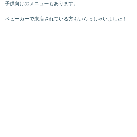
子供向けのメニューもあります。
ベビーカーで来店されている方もいらっしゃいました！