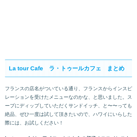
La tour Cafe ラ・トゥールカフェ まとめ
フランスの店名がついている通り、フランスからインスピ
レーションを受けたメニューなのかな、と思いました。ス
ープにディップしていただくサンドイッチ、と〜〜っても
絶品、ぜひ一度は試して頂きたいので、ハワイにいらした
際には、お試しください！