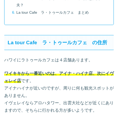
夫？
La tour Cafe ラ・トゥールカフェ まとめ
La tour Cafe ラ・トゥールカフェ の住所
ハワイにラトゥールカフェは４店舗あります。
ワイキキから一番近いのは、アイナ・ハイナ店、次にイヴ
ェレイ店
です。
アイナハイナが近いのですが、周りに何も観光スポットが
ありません。
イヴェレイならアロハタワー、出雲大社などが近くにあり
ますので、そちらに行かれる方が多いようです。