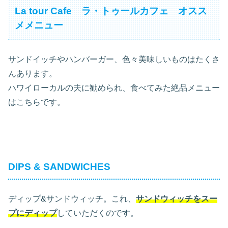
La tour Cafe ラ・トゥールカフェ オスス
メメニュー
サンドイッチやハンバーガー、色々美味しいものはたくさ
んあります。
ハワイローカルの夫に勧められ、食べてみた絶品メニュー
はこちらです。
DIPS & SANDWICHES
ディップ&サンドウィッチ。これ、
サンドウィッチをスー
プにディップ
していただくのです。