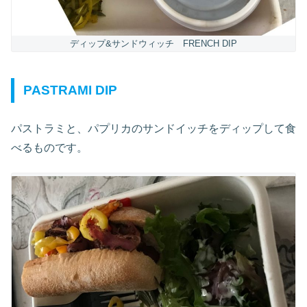
ディップ&サンドウィッチ FRENCH DIP
PASTRAMI DIP
パストラミと、パプリカのサンドイッチをディップして食
べるものです。