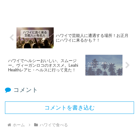
ハワイで芸能人に遭遇する場所！お正月
にハワイに来るかも？！
ハワイでヘルシーおいしい、スムージ
ー。ヴィーガンロコのオススメ。Leahi
Healthレアヒ・ヘルスに行って見た！
コメント
コメントを書き込む
ホーム
ハワイで食べる