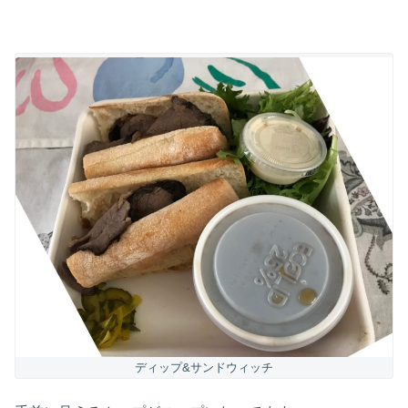
ディップ&サンドウィッチ