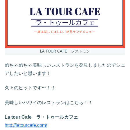
LA TOUR CAFE レストラン
めちゃめちゃ美味しいレストランを発見しましたのでシェ
アしたいと思います！
久々のヒットです〜！！
美味しいハワイのレストランはこちら！！
La tour Cafe ラ・トゥールカフェ
http://latourcafe.com/