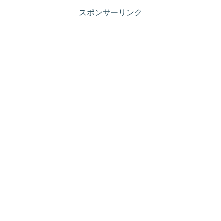
スポンサーリンク