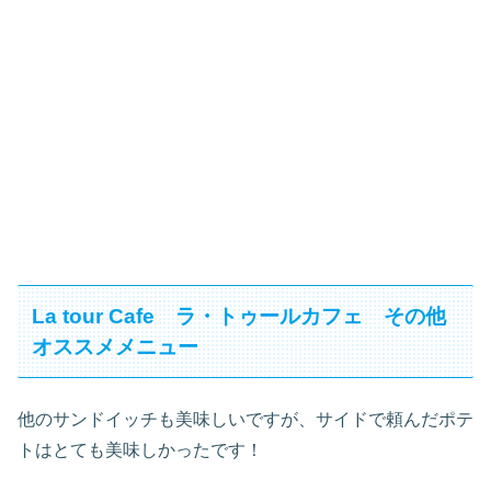
La tour Cafe ラ・トゥールカフェ その他
オススメメニュー
他のサンドイッチも美味しいですが、サイドで頼んだポテ
トはとても美味しかったです！