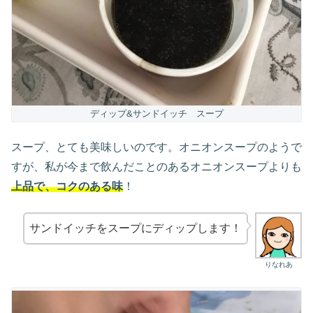
ディップ&サンドイッチ スープ
スープ、とても美味しいのです。オニオンスープのようで
すが、私が今まで飲んだことのあるオニオンスープよりも
上品で、コクのある味
！
サンドイッチをスープにディップします！
りなれあ