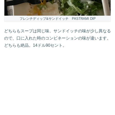
フレンチディップ&サンドイッチ PASTRAMI DIP
どちらもスープは同じ味、サンドイッチの味が少し異なる
ので、口に入れた時のコンビネーションの味が違います。
どちらも絶品。14ドル90セント。