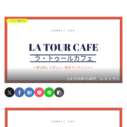
ハワイで食べる
LA TOUR CAFE レストラン