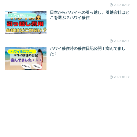
2022.02.08
日本からハワイへの引っ越し、引越会社はど
ハワイ移住と生活
こを選ぶ？ハワイ移住
2022.02.05
ハワイ移住時の移住日記公開！病んでまし
ハワイ生活ブログ
た！
2021.01.08