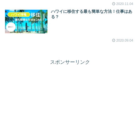
2020.11.04
ハワイに移住する最も簡単な方法！仕事はあ
ハワイ情報
る？
2020.09.04
スポンサーリンク