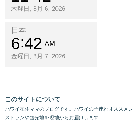
木曜日, 8月 6, 2026
日本
6
42
AM
金曜日, 8月 7, 2026
このサイトについて
ハワイ在住ママのブログです。ハワイの子連れオススメレ
ストランや観光地を現地からお届けします。