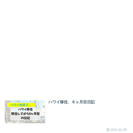
ハワイ移住、６ヶ月目日記
ハワイ生活ブログ
2021.01.08