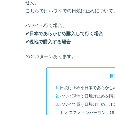
せん。
こちらではハワイでの日焼け止めについて
ハワイへ行く場合、
✔︎日本であらかじめ購入して行く場合
✔︎現地で購入する場合
の２パターンあります。
目
日焼け止めを日本であらかじ
ハワイ現地で日焼け止めを購
ハワイで買う日焼け止め、オ
オススメナンバーワン：OCE