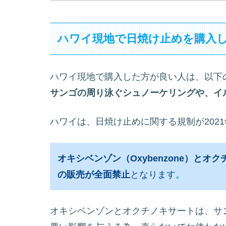
ハワイ現地で日焼け止めを購入
ハワイ現地で購入した方が良い人は、以下
サンゴの周り泳ぐシュノーケリングや、イ
ハワイは、日焼け止めに関する規制が202
オキシベンゾン（Oxybenzone）とオク
の販売が全面禁止
となります。
オキシベンゾンとオクチノキサートは、サ