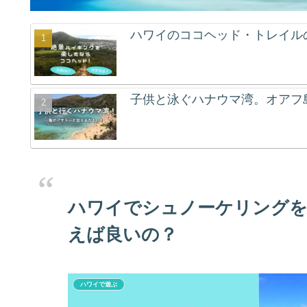
ハワイのココヘッド・トレイル
子供と泳ぐハナウマ湾。オアフ
ハワイでシュノーケリングを
えば良いの？
ハワイで遊ぶ