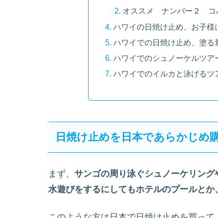
オススメ ナンバー２ コ
ハワイの日焼け止め、お子様
ハワイでの日焼け止め、塗る
ハワイでのシュノーケルツア
ハワイでのイルカと泳げるツ
日焼け止めを日本であらかじめ
まず、
サンゴの周り泳ぐシュノーケリング
水遊びをするにしてもホテルのプールとか
このような方は日本で日焼け止めを買って