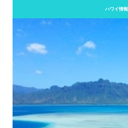
ハワイ情報