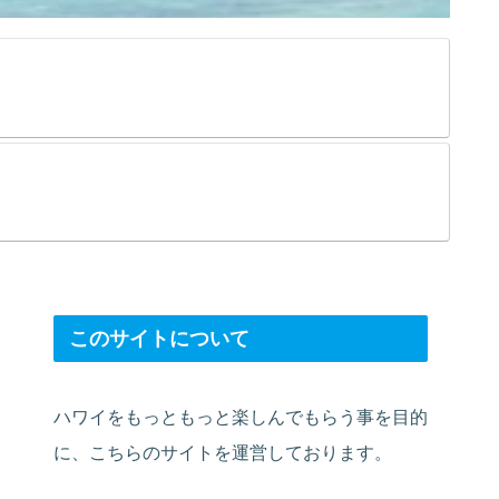
このサイトについて
ハワイをもっともっと楽しんでもらう事を目的
に、こちらのサイトを運営しております。